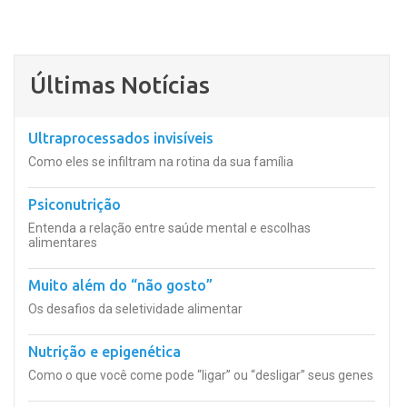
Últimas Notícias
Ultraprocessados invisíveis
Como eles se infiltram na rotina da sua família
Psiconutrição
Entenda a relação entre saúde mental e escolhas
alimentares
Muito além do “não gosto”
Os desafios da seletividade alimentar
Nutrição e epigenética
Como o que você come pode “ligar” ou “desligar” seus genes