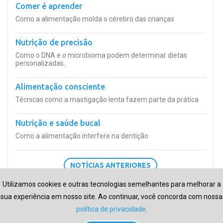
Comer é aprender
Como a alimentação molda o cérebro das crianças
Nutrição de precisão
Como o DNA e o microbioma podem determinar dietas
personalizadas.
Alimentação consciente
Técnicas como a mastigação lenta fazem parte da prática
Nutrição e saúde bucal
Como a alimentação interfere na dentição
NOTÍCIAS ANTERIORES
Utilizamos cookies e outras tecnologias semelhantes para melhorar a
sua experiência em nosso site. Ao continuar, você concorda com nossa
política de privacidade
.
Fale Conosco
Facebook
Twitter