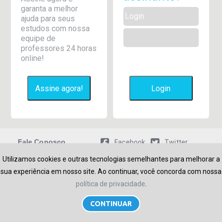
garanta a melhor
ajuda para seus
estudos com nossa
equipe de
professores 24 horas
online!
Assine agora!
Login
Fale Conosco
Facebook
Twitter
Instagram
Utilizamos cookies e outras tecnologias semelhantes para melhorar a
sua experiência em nosso site. Ao continuar, você concorda com nossa
política de privacidade
.
CONTINUAR