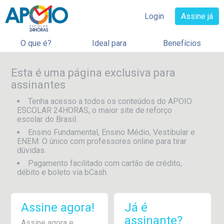
Login
Assine já
O que é?
Ideal para
Benefícios
Esta é uma página exclusiva para
assinantes
Tenha acesso a todos os conteúdos do APOIO
ESCOLAR 24HORAS, o maior site de reforço
escolar do Brasil.
Ensino Fundamental, Ensino Médio, Vestibular e
ENEM: O único com professores online para tirar
dúvidas.
Pagamento facilitado com cartão de crédito,
débito e boleto via bCash.
Assine agora!
Já é
assinante?
Assine agora e